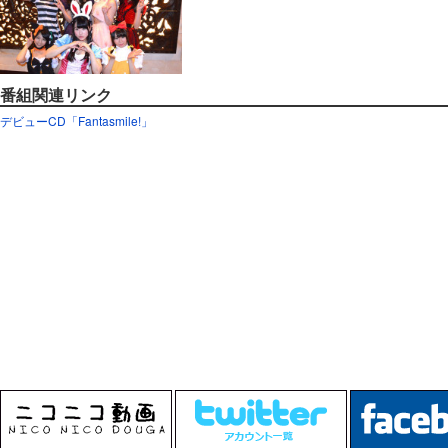
番組関連リンク
デビューCD「Fantasmile!」