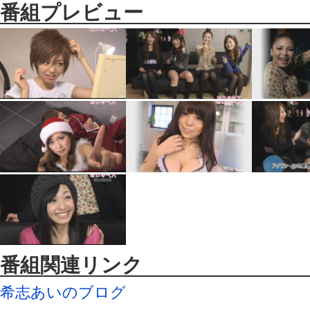
番組プレビュー
番組関連リンク
希志あいのブログ