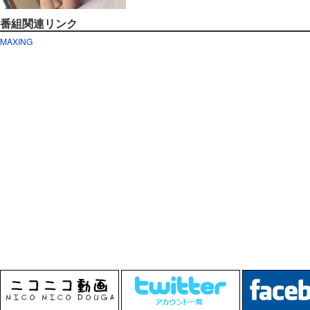
番組関連リンク
MAXING