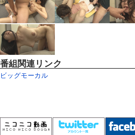
番組関連リンク
ビッグモーカル