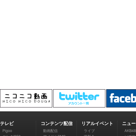
テレビ
コンテンツ配信
リアルイベント
ニュー
Pigoo
動画配信
ライブ
AKB48