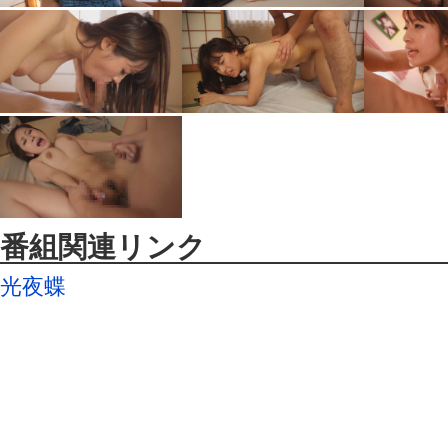
番組関連リンク
光夜蝶