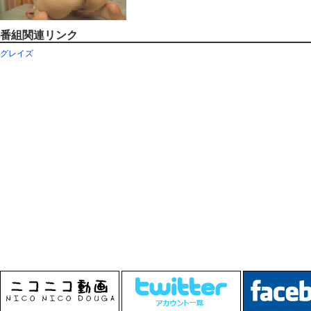
番組関連リンク
グレイズ