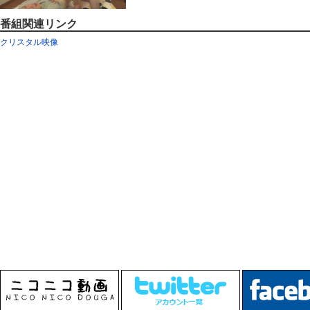
番組関連リンク
クリスタル映像