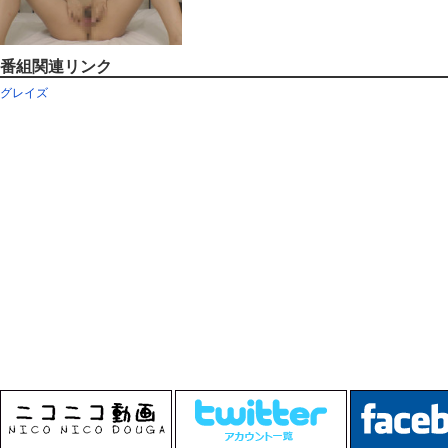
番組関連リンク
グレイズ