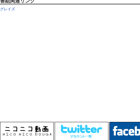
番組関連リンク
グレイズ