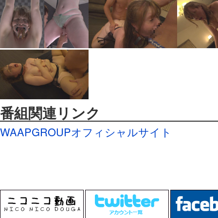
番組関連リンク
WAAPGROUPオフィシャルサイト