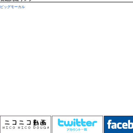
ビッグモーカル