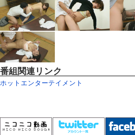
番組関連リンク
ホットエンターテイメント