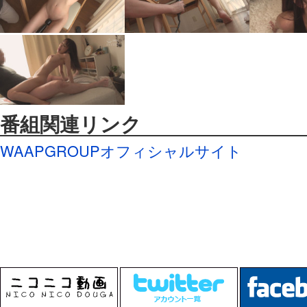
番組関連リンク
WAAPGROUPオフィシャルサイト