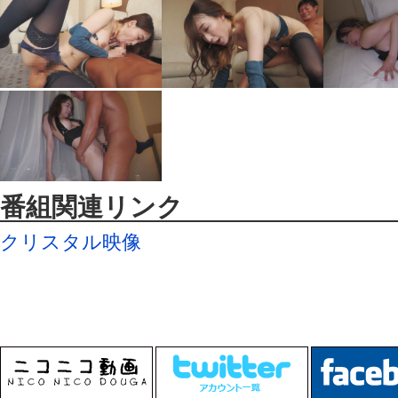
番組関連リンク
クリスタル映像