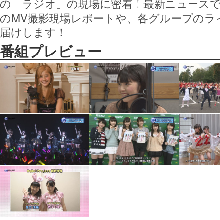
の「ラジオ」の現場に密着！最新ニュースでは
のMV撮影現場レポートや、各グループのラ
届けします！
番組プレビュー