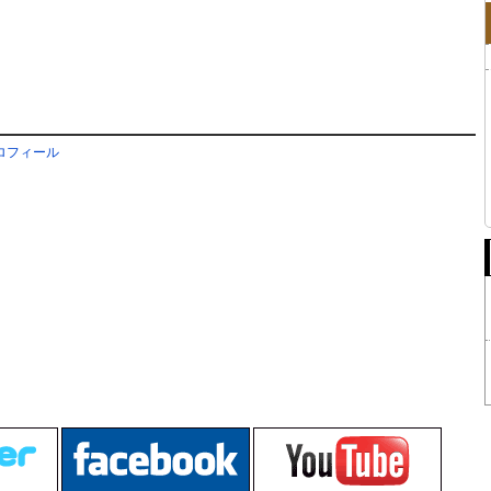
ロフィール