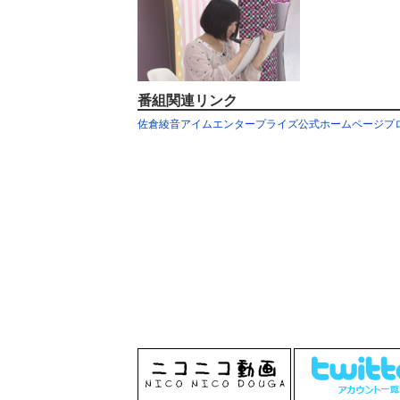
番組関連リンク
佐倉綾音アイムエンタープライズ公式ホームページプ