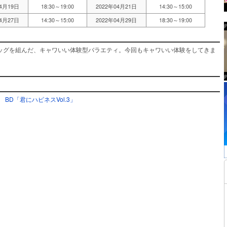
04月19日
18:30～19:00
2022年04月21日
14:30～15:00
04月27日
14:30～15:00
2022年04月29日
18:30～19:00
ッグを組んだ、キャワいい体験型バラエティ。今回もキャワいい体験をしてきま
BD「君にハピネスVol.3」