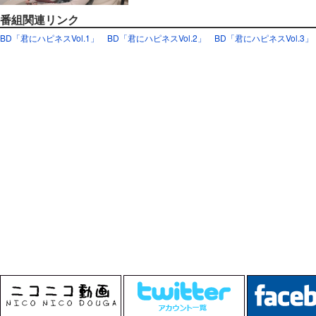
番組関連リンク
BD「君にハピネスVol.1」
BD「君にハピネスVol.2」
BD「君にハピネスVol.3」