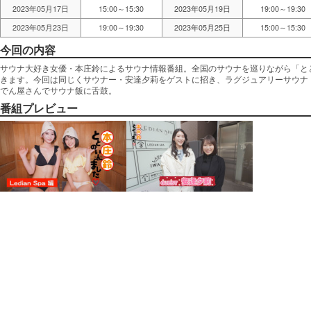
2023年05月17日
15:00～15:30
2023年05月19日
19:00～19:30
2023年05月23日
19:00～19:30
2023年05月25日
15:00～15:30
今回の内容
サウナ大好き女優・本庄鈴によるサウナ情報番組。全国のサウナを巡りながら「と
きます。今回は同じくサウナー・安達夕莉をゲストに招き、ラグジュアリーサウナ
でん屋さんでサウナ飯に舌鼓。
番組プレビュー