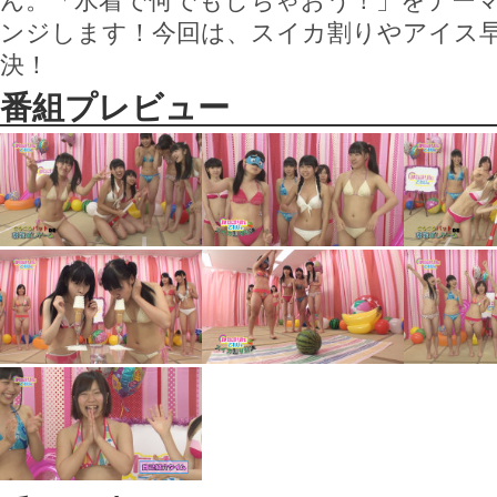
ンジします！今回は、スイカ割りやアイス
決！
番組プレビュー