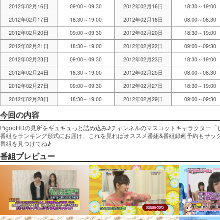
2012年02月16日
09:00～09:30
2012年02月16日
18:30～19:00
2012年02月17日
18:30～19:00
2012年02月18日
08:00～08:30
2012年02月20日
09:00～09:30
2012年02月20日
18:30～19:00
2012年02月21日
18:30～19:00
2012年02月22日
09:00～09:30
2012年02月23日
09:00～09:30
2012年02月23日
18:30～19:00
2012年02月24日
18:30～19:00
2012年02月25日
08:00～08:30
2012年02月27日
09:00～09:30
2012年02月27日
18:30～19:00
2012年02月28日
18:30～19:00
2012年02月29日
09:00～09:30
今回の内容
PigooHDの見所をギュギュっと詰め込み♪チャンネルのマスコットキャラクター
番組をランキング形式にお届け、これを見ればオススメ番組&番組録画予約もサック
番組を見つけてね♪
番組プレビュー