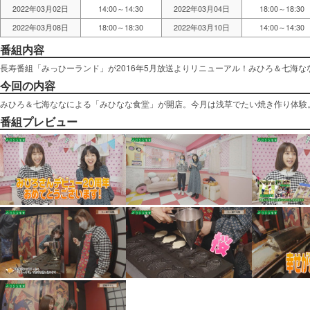
2022年03月02日
14:00～14:30
2022年03月04日
18:00～18:30
2022年03月08日
18:00～18:30
2022年03月10日
14:00～14:30
番組内容
長寿番組「みっひーランド」が2016年5月放送よりリニューアル！みひろ＆七海
今回の内容
みひろ＆七海ななによる「みひなな食堂」が開店。今月は浅草でたい焼き作り体験
番組プレビュー