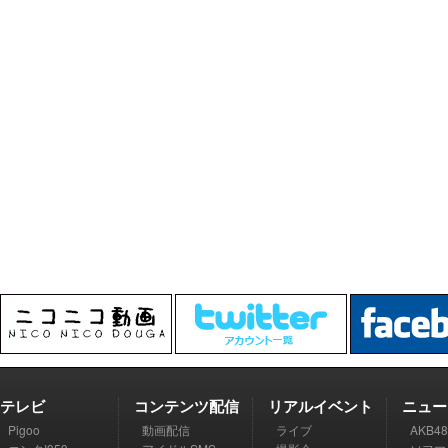
テレビ
コンテンツ配信
リアルイベント
ニュー
Pigoo
動画配信
ライブ
AKB48