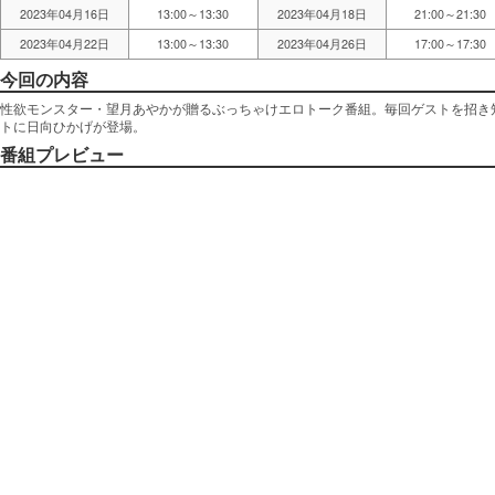
2023年04月16日
13:00～13:30
2023年04月18日
21:00～21:30
2023年04月22日
13:00～13:30
2023年04月26日
17:00～17:30
今回の内容
性欲モンスター・望月あやかが贈るぶっちゃけエロトーク番組。毎回ゲストを招き
トに日向ひかげが登場。
番組プレビュー