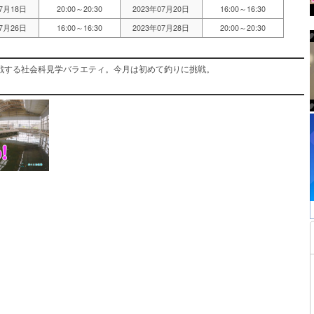
07月18日
20:00～20:30
2023年07月20日
16:00～16:30
07月26日
16:00～16:30
2023年07月28日
20:00～20:30
戦する社会科見学バラエティ。今月は初めて釣りに挑戦。