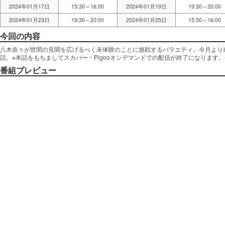
2024年01月17日
15:30～16:00
2024年01月19日
19:30～20:00
2024年01月23日
19:30～20:00
2024年01月25日
15:30～16:00
今回の内容
八木奈々が世間の見聞を広げるべく未体験のことに挑戦するバラエティ。今月より
話。※本話をもちましてスカパー・Pigooオンデマンドでの配信が終了になります
番組プレビュー