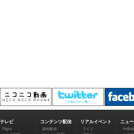
テレビ
コンテンツ配信
リアルイベント
ニュー
Pigoo
動画配信
ライブ
AKB48