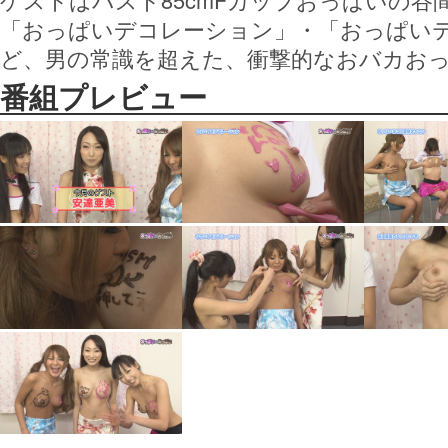
「おっぱいデコレーション」・「おっぱい
ど、男の常識を超えた、衝撃的なおバカお
番組プレビュー