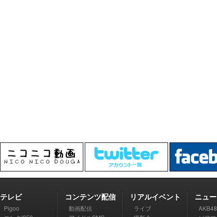
テレビ
コンテンツ配信
リアルイベント
ニュー
Pigoo
動画配信
ライブ
AKB48