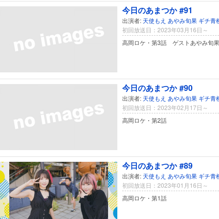
今日のあまつか #91
出演者:
天使もえ
あやみ旬果
ギチ青
初回放送日：2023年03月16日～
高岡ロケ・第3話 ゲストあやみ旬
今日のあまつか #90
出演者:
天使もえ
あやみ旬果
ギチ青
初回放送日：2023年02月17日～
高岡ロケ・第2話
今日のあまつか #89
出演者:
天使もえ
あやみ旬果
ギチ青
初回放送日：2023年01月16日～
高岡ロケ・第1話