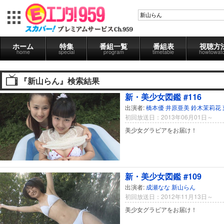
ホーム
特集
番組一覧
番組表
視聴方
home
special
program
timetable
howtowat
『新山らん』検索結果
新・美少女図鑑 #116
出演者:
橋本優
井原亜美
鈴木茉莉花
初回放送日：2013年06月01日～
美少女グラビアをお届け！
新・美少女図鑑 #109
出演者:
成瀬なな
新山らん
初回放送日：2012年11月13日～
美少女グラビアをお届け！