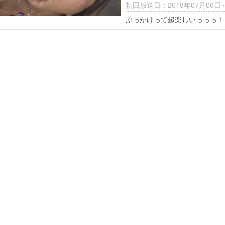
初回放送日：2018年07月06日
ぶっかけって超楽しいっっっ！