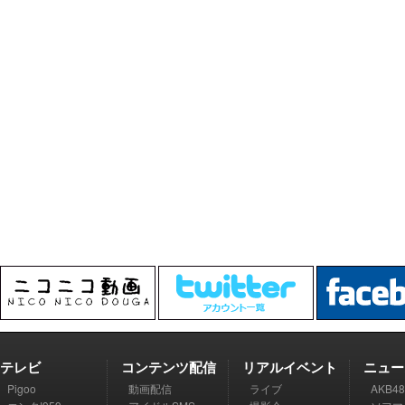
テレビ
コンテンツ配信
リアルイベント
ニュー
Pigoo
動画配信
ライブ
AKB48