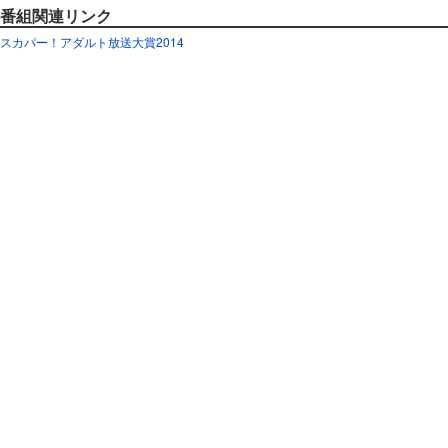
番組関連リンク
スカパー！アダルト放送大賞2014