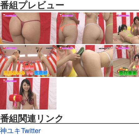
番組プレビュー
番組関連リンク
神ユキTwitter