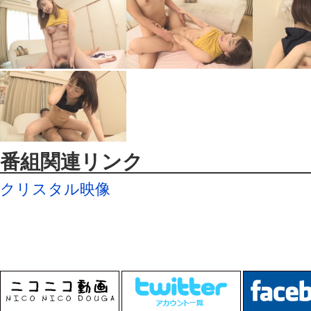
番組関連リンク
クリスタル映像