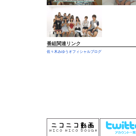
番組関連リンク
佐々木みゆうオフィシャルブログ