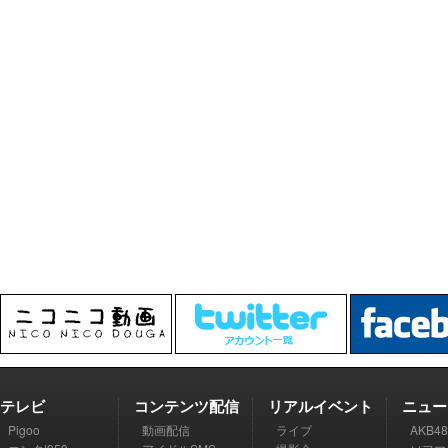
テレビ
コンテンツ配信
リアルイベント
ニュー
Pigoo
動画配信
ライブ
AKB48