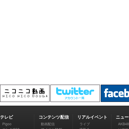
テレビ
コンテンツ配信
リアルイベント
ニュー
Pigoo
動画配信
ライブ
AKB48