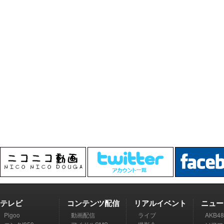
テレビ
コンテンツ配信
リアルイベント
ニュー
Pigoo
動画配信
ライブ
AKB48