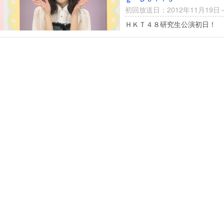
初回放送日：2012年11月19日
ＨＫＴ４８研究生公演初日！